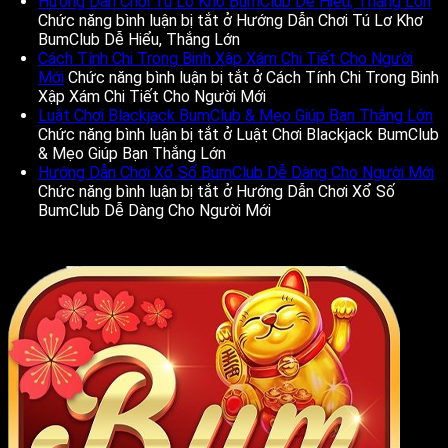
Hướng Dẫn Chơi Tú Lơ Khơ BumClub Dễ Hiểu, Thắng Lớn
Chức năng bình luận bị tắt
ở Hướng Dẫn Chơi Tú Lơ Khơ
BumClub Dễ Hiểu, Thắng Lớn
Cách Tính Chi Trong Binh Xập Xám Chi Tiết Cho Người
Mới
Chức năng bình luận bị tắt
ở Cách Tính Chi Trong Binh
Xập Xám Chi Tiết Cho Người Mới
Luật Chơi Blackjack BumClub & Mẹo Giúp Bạn Thắng Lớn
Chức năng bình luận bị tắt
ở Luật Chơi Blackjack BumClub
& Mẹo Giúp Bạn Thắng Lớn
Hướng Dẫn Chơi Xổ Số BumClub Dễ Dàng Cho Người Mới
Chức năng bình luận bị tắt
ở Hướng Dẫn Chơi Xổ Số
BumClub Dễ Dàng Cho Người Mới