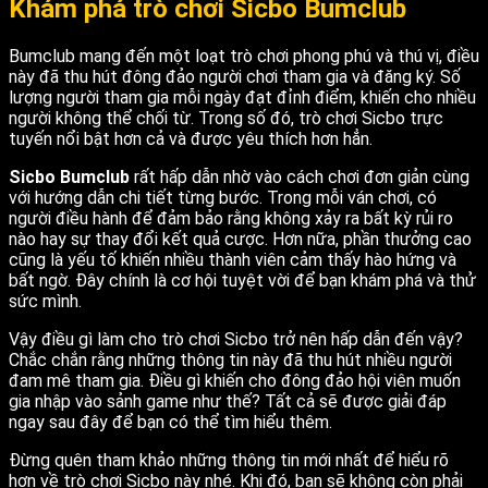
Khám phá trò chơi Sicbo Bumclub
Bumclub mang đến một loạt trò chơi phong phú và thú vị, điều
này đã thu hút đông đảo người chơi tham gia và đăng ký. Số
lượng người tham gia mỗi ngày đạt đỉnh điểm, khiến cho nhiều
người không thể chối từ. Trong số đó, trò chơi Sicbo trực
tuyến nổi bật hơn cả và được yêu thích hơn hẳn.
Sicbo Bumclub
rất hấp dẫn nhờ vào cách chơi đơn giản cùng
với hướng dẫn chi tiết từng bước. Trong mỗi ván chơi, có
người điều hành để đảm bảo rằng không xảy ra bất kỳ rủi ro
nào hay sự thay đổi kết quả cược. Hơn nữa, phần thưởng cao
cũng là yếu tố khiến nhiều thành viên cảm thấy hào hứng và
bất ngờ. Đây chính là cơ hội tuyệt vời để bạn khám phá và thử
sức mình.
Vậy điều gì làm cho trò chơi Sicbo trở nên hấp dẫn đến vậy?
Chắc chắn rằng những thông tin này đã thu hút nhiều người
đam mê tham gia. Điều gì khiến cho đông đảo hội viên muốn
gia nhập vào sảnh game như thế? Tất cả sẽ được giải đáp
ngay sau đây để bạn có thể tìm hiểu thêm.
Đừng quên tham khảo những thông tin mới nhất để hiểu rõ
hơn về trò chơi Sicbo này nhé. Khi đó, bạn sẽ không còn phải