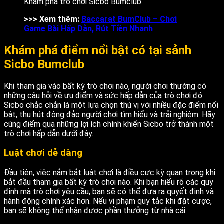
Khám phá trò chơi Sicbo Bumclub
>>> Xem thêm:
Baccarat BumClub – Chơi
Game Bài Hấp Dẫn, Rút Tiền Nhanh
Khám phá điểm nổi bật có tại sảnh
Sicbo Bumclub
Khi tham gia vào bất kỳ trò chơi nào, người chơi thường có
những câu hỏi về ưu điểm và sức hấp dẫn của trò chơi đó.
Sicbo chắc chắn là một lựa chọn thú vị với nhiều đặc điểm nổi
bật, thu hút đông đảo người chơi tìm hiểu và trải nghiệm. Hãy
cùng điểm qua những lợi ích chính khiến Sicbo trở thành một
trò chơi hấp dẫn dưới đây.
Luật chơi dễ dàng
Đầu tiên, việc nắm bắt luật chơi là điều cực kỳ quan trọng khi
bắt đầu tham gia bất kỳ trò chơi nào. Khi bạn hiểu rõ các quy
định mà trò chơi yêu cầu, bạn sẽ có thể đưa ra quyết định và
hành động chính xác hơn. Nếu vi phạm quy tắc khi đặt cược,
bạn sẽ không thể nhận được phần thưởng từ nhà cái.