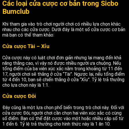
Các loại cửa cược cơ bản trong Sicbo
Bumclub
Khi tham gia vào trò chơi người chơi có nhiều lựa chọn khác
nhau cho các cửa cược. Dưới đây là một số cửa cược cơ bản
mà bạn có thể tham khảo:
Cửa cược Tài – Xỉu
Cửa cược này có luật chơi đơn giản nhưng lại mang đến khả
năng thắng cao, vì vậy nó được nhiều người ưa chuộng. Nếu
tổng điểm của ba viên xúc xắc nằm trong khoảng từ 11 đến
17, người chơi sẽ thắng ở cửa “Tài”. Ngược lại, nếu tổng điểm
từ 4 đến 10, bạn sẽ chiến thắng ở cửa “Xỉu”. Tỷ lệ trả thưởng
cho lựa chọn này là 1:1.
Cửa cược Đôi
Đây cũng là một lựa chọn phổ biến trong trò chơi này. Đối với
cửa cược Đôi, người chơi cần chọn hai viên xúc xắc có cùng
số điểm. Bạn có thể đặt cược vào một hoặc nhiều cặp số từ
1 đến 6. Tỷ lệ trả thưởng cho hình thức này là 1 ăn 10.