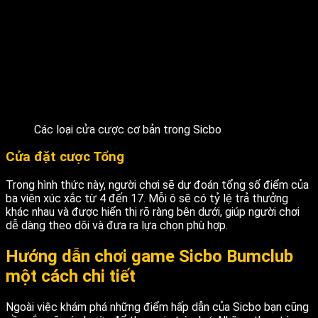
Các loại cửa cược cơ bản trong Sicbo
Cửa đặt cược Tổng
Trong hình thức này, người chơi sẽ dự đoán tổng số điểm của
ba viên xúc xắc từ 4 đến 17. Mỗi ô sẽ có tỷ lệ trả thưởng
khác nhau và được hiển thị rõ ràng bên dưới, giúp người chơi
dễ dàng theo dõi và đưa ra lựa chọn phù hợp.
Hướng dẫn chơi game Sicbo Bumclub
một cách chi tiết
Ngoài việc khám phá những điểm hấp dẫn của Sicbo bạn cũng