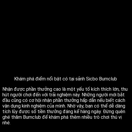
Khám phá điểm nổi bật có tại sảnh Sicbo Bumclub
Nhận được phần thưởng cao là một yếu tố kích thích lớn, thu
hút người chơi đến với trải nghiệm này. Những người mới bắt
đầu cũng có cơ hội nhận phần thưởng hấp dẫn nếu biết cách
vận dụng kinh nghiệm của mình. Nhờ vậy, bạn có thể dễ dàng
tích lũy được số tiền thưởng đáng kể hàng ngày. Đừng quên
ghé thăm Bumclub để khám phá thêm nhiều trò chơi thú vị
nhé.