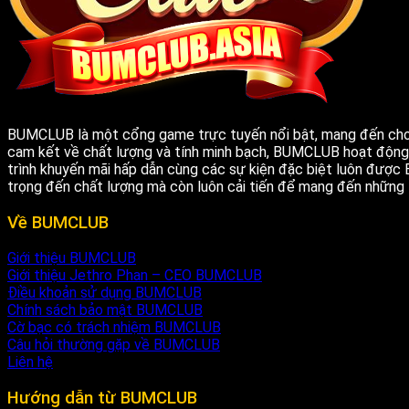
BUMCLUB là một cổng game trực tuyến nổi bật, mang đến cho ng
cam kết về chất lượng và tính minh bạch, BUMCLUB hoạt động 
trình khuyến mãi hấp dẫn cùng các sự kiện đặc biệt luôn được
trọng đến chất lượng mà còn luôn cải tiến để mang đến những t
Về BUMCLUB
Giới thiệu BUMCLUB
Giới thiệu Jethro Phan – CEO BUMCLUB
Điều khoản sử dụng BUMCLUB
Chính sách bảo mật BUMCLUB
Cờ bạc có trách nhiệm BUMCLUB
Câu hỏi thường gặp về BUMCLUB
Liên hệ
Hướng dẫn từ BUMCLUB