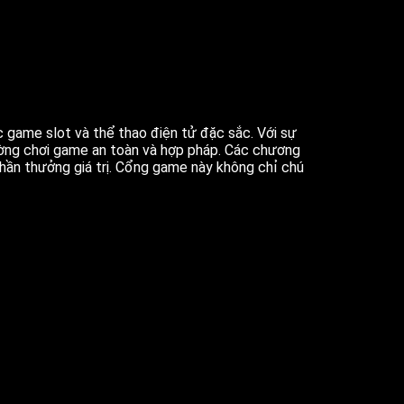
game slot và thể thao điện tử đặc sắc. Với sự
ờng chơi game an toàn và hợp pháp. Các chương
hần thưởng giá trị. Cổng game này không chỉ chú