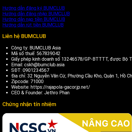
Hướng dẫn đăng ký BUMCLUB
Hướng dẫn đăng nhập BUMCLUB
Hướng dẫn nạp tiền BUMCLUB
Hướng dẫn rút tiền BUMCLUB
Liên hệ BUMCLUB
Công ty: BUMCLUB Asia
Mã số thuế: 567839042
Giấy phép kinh doanh số 13246578/GP-BTTTT, được Bộ Th
Email: cskh@bumclub.asia
SĐT: 0901234567
Địa chỉ: 32 Nguyễn Văn Cừ, Phường Cầu Kho, Quận 1, Hồ Ch
Zipcode: 71000
Website: https://rajapola-gacor.jp.net/
CEO & Founder: Jethro Phan
Chứng nhận tín nhiệm