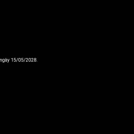
 ngày 15/05/2028.