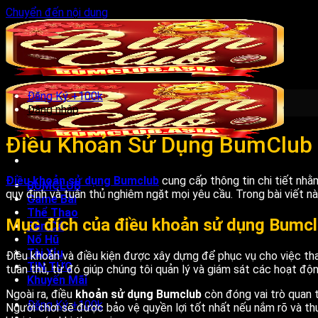
Chuyển đến nội dung
Đăng Ký +100k
Đăng nhập
Điều Khoản Sử Dụng BumClub 
Điều khoản sử dụng Bumclub
cung cấp thông tin chi tiết nh
BUMCLUB
quy định và tuân thủ nghiêm ngặt mọi yêu cầu. Trong bài viết n
Game Bài
Thể Thao
Mục đích của điều khoản sử dụng Bumc
Bắn Cá
Nổ Hũ
Tài Xỉu
Điều khoản và điều kiện được xây dựng để phục vụ cho việc th
TIN TỨC
tuân thủ, từ đó giúp chúng tôi quản lý và giám sát các hoạt độ
Khuyến Mãi
Ngoài ra, điều
khoản sử dụng Bumclub
còn đóng vai trò quan t
Đăng Ký +100k
Người chơi sẽ được bảo vệ quyền lợi tốt nhất nếu nắm rõ và th