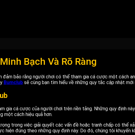
Minh Bạch Và Rõ Ràng
ằm đảm bảo rằng người chơi có thể tham gia cá cược một cách an
ày
Bumclub
sẽ cùng bạn tìm hiểu về những quy tắc cập nhật mới
lub
am gia cá cược của người chơi trên nền tảng. Những quy định nà
ng một cách hiệu quả hơn.
rọng trong việc giải quyết các vấn đề hoặc tranh chấp có thể xảy 
ực hiện đúng theo những quy định này. Do đó, chúng tôi khuyến 