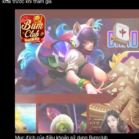
Đăng nhập
khai trước khi tham gia.
Mục đích của điều khoản sử dụng Bumclub